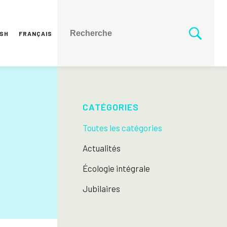
ISH
FRANÇAIS
CATÉGORIES
Toutes les catégories
Actualités
Écologie intégrale
Jubilaires