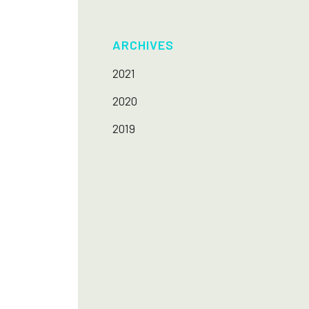
ARCHIVES
2021
2020
2019