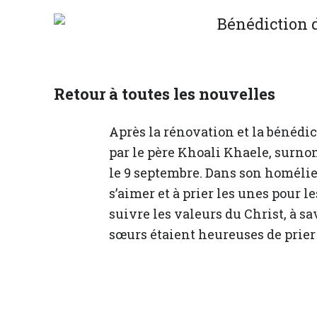
Retour à toutes les nouvelles
Après la rénovation et la bénédi
par le père Khoali Khaele, surno
le 9 septembre. Dans son homélie,
s’aimer et à prier les unes pour le
suivre les valeurs du Christ, à sa
sœurs étaient heureuses de prie