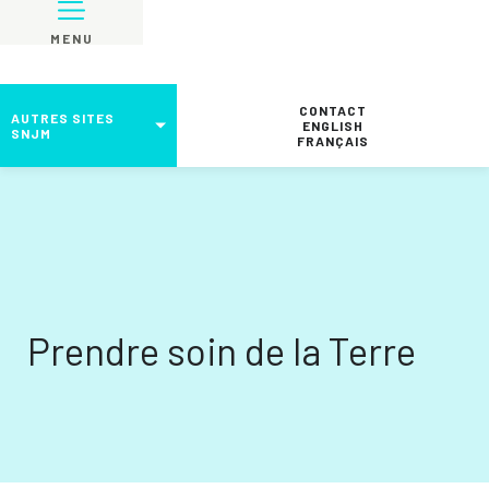
MENU
CONTACT
AUTRES SITES
ENGLISH
SNJM
FRANÇAIS
Prendre soin de la Terre