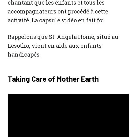
chantant que les enfants et tous les
accompagnateurs ont procédé à cette
activité. La capsule vidéo en fait foi.
Rappelons que St. Angela Home, situé au
Lesotho, vient en aide aux enfants
handicapés.
Taking Care of Mother Earth