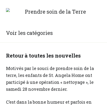
Voir les catégories
Retour à toutes les nouvelles
Motivés par le souci de prendre soin de la
terre, les enfants de St. Angela Home ont
participé à une opération « nettoyage », le
samedi 28 novembre dernier.
C’est dans la bonne humeur et parfois en