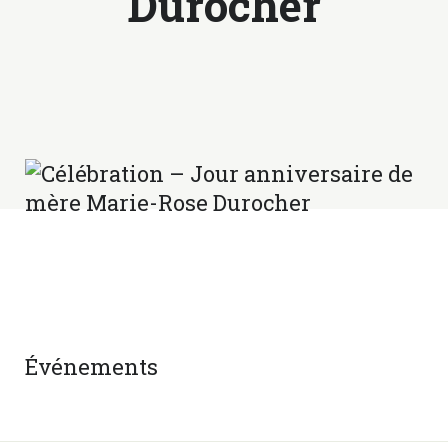
Durocher
Événements